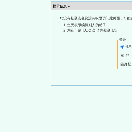
提示信息 »
您没有登录或者您没有权限访问此页面，可能
您无权限编辑别人的帖子
您还不是论坛会员,请先登录论坛
登录
用
密 码
隐身登