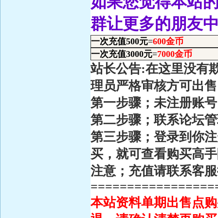
如果您觉得本站的
群让更多的朋友
一次充值500元
=
600金币
一次充值3000元
=
7000金币
站长公告:在这里没有
理员严格审核方可出售
第一步骤；未注册账号
第二步骤；联系论坛
第三步骤；登录到你注
买，就可查看购买高手
注意；充值请联系客服
=================
本站资料单期出售点购