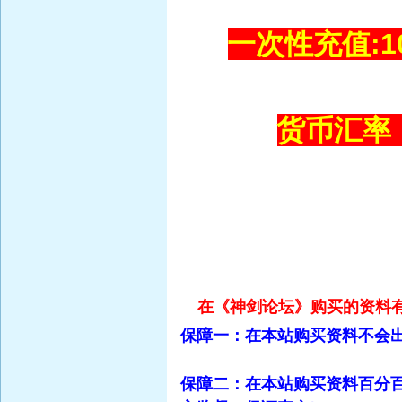
一次性充值:10
货币汇率
在《神剑论坛》购买的资料
保障一：在本站购买资料不会
保障二：在本站购买资料百分