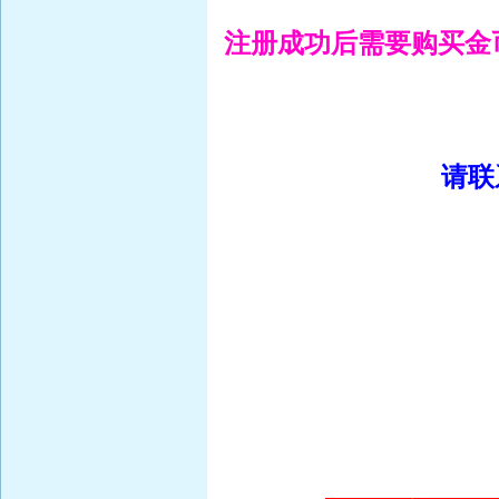
注册成功后需要购买金
请联