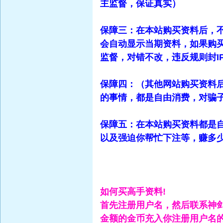
主监督，保证真实）
保障三：在本站购买资料后，
会自动显示当期资料，如果购
监督，对错不改，违反规则封I
保障四：（其他网站购买资料
的事情，都是自由消费，对骗
保障五：在本站购买资料都是
以及强迫你帮忙下注等，赚多
如何买高手资料!
首先注册用户名，然后联系神
金额的金币充入你注册用户名