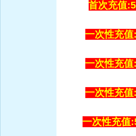
首次充值:5
一次性充值:1
一次性充值:2
一次性充值:3
一次性充值:5