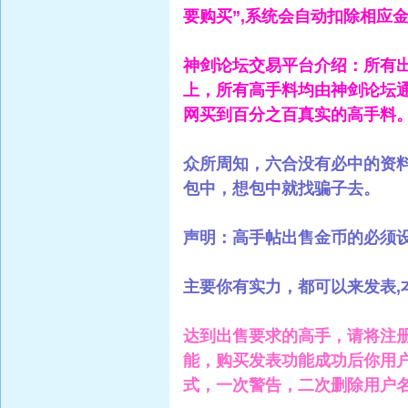
要购买”,系统会自动扣除相应
神剑论坛交易平台介绍：所有
上，所有高手料均由神剑论坛
网买到百分之百真实的高手料
众所周知，六合没有必中的资
包中，想包中就找骗子去。
声明：高手帖出售金币的必须设置
主要你有实力，都可以来发表,
达到出售要求的高手，请将注册
能，购买发表功能成功后你用
式，一次警告，二次删除用户