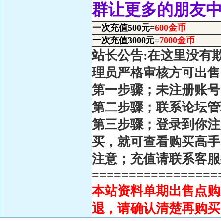
群让更多的朋友
一次充值500元
=
600金币
一次充值3000元
=
7000金币
站长公告:在这里没有
理员严格审核方可出售
第一步骤；未注册账号
第二步骤；联系论坛
第三步骤；登录到你注
买，就可查看购买高手
注意；充值请联系客服
=================
本站资料单期出售点购
退，请确认清楚再购买