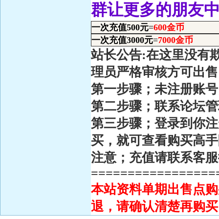
群让更多的朋友
一次充值500元
=
600金币
一次充值3000元
=
7000金币
站长公告:在这里没有
理员严格审核方可出售
第一步骤；未注册账号
第二步骤；联系论坛
第三步骤；登录到你注
买，就可查看购买高手
注意；充值请联系客服
=================
本站资料单期出售点购
退，请确认清楚再购买