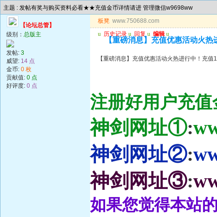
主题 : 发帖有奖与购买资料必看★★充值金币详情请进 管理微信w9698ww
板凳
www.750688.com
【论坛总管】
u
历史记录
u
回复
u
编辑
u
级别：
总版主
【重磅消息】充值优惠活动火热进
发帖:
3
【重磅消息】充值优惠活动火热进行中！充值1
威望:
14 点
金币:
0 枚
贡献值:
0 点
好评度:
0 点
注册好用户充值金
神剑网址①
:
ww
神剑网址②
:
ww
神剑网址③
:
ww
如果您觉得本站的