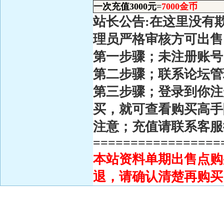
一次充值3000元
=
7000金币
站长公告:在这里没有
理员严格审核方可出售
第一步骤；未注册账号
第二步骤；联系论坛
第三步骤；登录到你注
买，就可查看购买高手
注意；充值请联系客服
=================
本站资料单期出售点购
退，请确认清楚再购买