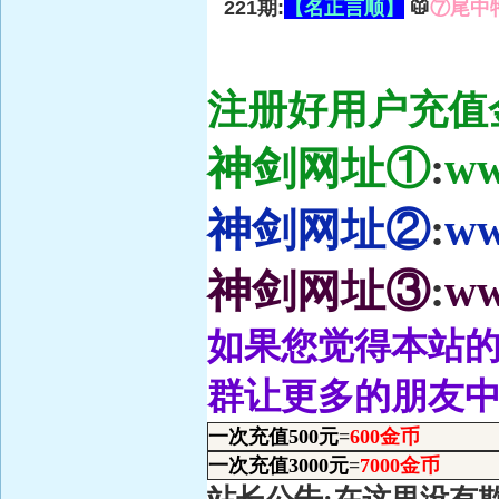
221期:
【名正言顺】
🥼
⑦尾中
注册好用户充值金
神剑网址①
:
ww
神剑网址②
:
ww
神剑网址③
:
ww
如果您觉得本站的
群让更多的朋友
一次充值500元
=
600金币
一次充值3000元
=
7000金币