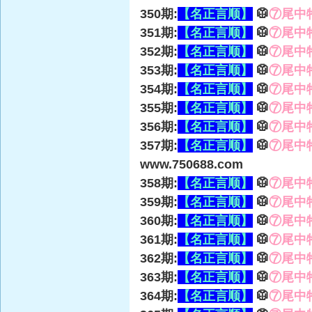
350期:
【名正言顺】
🥼
⑦尾中
351期:
【名正言顺】
🥼
⑦尾中
352期:
【名正言顺】
🥼
⑦尾中
353期:
【名正言顺】
🥼
⑦尾中
354期:
【名正言顺】
🥼
⑦尾中
355期:
【名正言顺】
🥼
⑦尾中
356期:
【名正言顺】
🥼
⑦尾中
357期:
【名正言顺】
🥼
⑦尾中
www.750688.com
358期:
【名正言顺】
🥼
⑦尾中
359期:
【名正言顺】
🥼
⑦尾中
360期:
【名正言顺】
🥼
⑦尾中
361期:
【名正言顺】
🥼
⑦尾中
362期:
【名正言顺】
🥼
⑦尾中
363期:
【名正言顺】
🥼
⑦尾中
364期:
【名正言顺】
🥼
⑦尾中