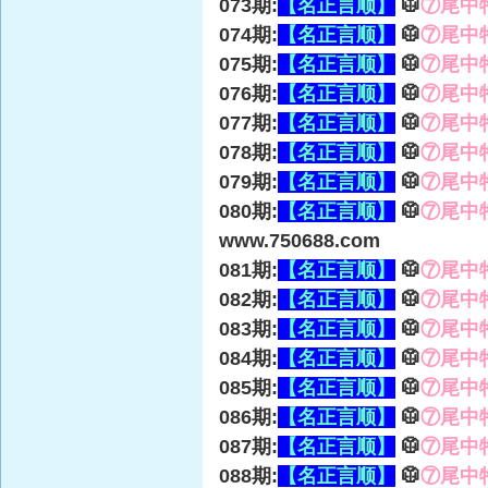
073期:
【名正言顺】
🥼
⑦尾中
074期:
【名正言顺】
🥼
⑦尾中
075期:
【名正言顺】
🥼
⑦尾中
076期:
【名正言顺】
🥼
⑦尾中
077期:
【名正言顺】
🥼
⑦尾中
078期:
【名正言顺】
🥼
⑦尾中
079期:
【名正言顺】
🥼
⑦尾中
080期:
【名正言顺】
🥼
⑦尾中
www.750688.com
081期:
【名正言顺】
🥼
⑦尾中
082期:
【名正言顺】
🥼
⑦尾中
083期:
【名正言顺】
🥼
⑦尾中
084期:
【名正言顺】
🥼
⑦尾中
085期:
【名正言顺】
🥼
⑦尾中
086期:
【名正言顺】
🥼
⑦尾中
087期:
【名正言顺】
🥼
⑦尾中
088期:
【名正言顺】
🥼
⑦尾中