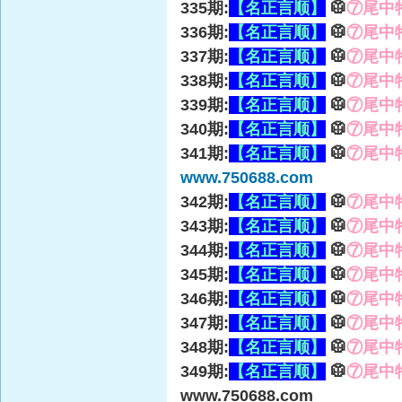
335期:
【名正言顺】
🥼
⑦尾中
336期:
【名正言顺】
🥼
⑦尾中
337期:
【名正言顺】
🥼
⑦尾中
338期:
【名正言顺】
🥼
⑦尾中
339期:
【名正言顺】
🥼
⑦尾中
340期:
【名正言顺】
🥼
⑦尾中
341期:
【名正言顺】
🥼
⑦尾中
www.750688.com
342期:
【名正言顺】
🥼
⑦尾中
343期:
【名正言顺】
🥼
⑦尾中
344期:
【名正言顺】
🥼
⑦尾中
345期:
【名正言顺】
🥼
⑦尾中
346期:
【名正言顺】
🥼
⑦尾中
347期:
【名正言顺】
🥼
⑦尾中
348期:
【名正言顺】
🥼
⑦尾中
349期:
【名正言顺】
🥼
⑦尾中
www.750688.com