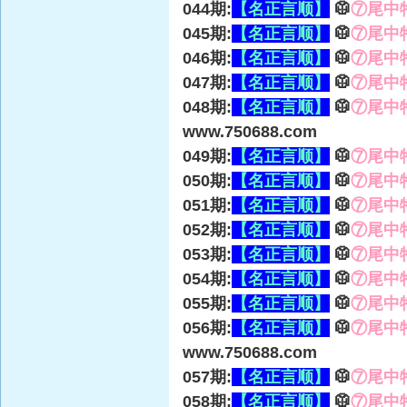
044期:
【名正言顺】
🥼
⑦尾中
045期:
【名正言顺】
🥼
⑦尾中
046期:
【名正言顺】
🥼
⑦尾中
047期:
【名正言顺】
🥼
⑦尾中
048期:
【名正言顺】
🥼
⑦尾中
www.750688.com
049期:
【名正言顺】
🥼
⑦尾中
050期:
【名正言顺】
🥼
⑦尾中
051期:
【名正言顺】
🥼
⑦尾中
052期:
【名正言顺】
🥼
⑦尾中
053期:
【名正言顺】
🥼
⑦尾中
054期:
【名正言顺】
🥼
⑦尾中
055期:
【名正言顺】
🥼
⑦尾中
056期:
【名正言顺】
🥼
⑦尾中
www.750688.com
057期:
【名正言顺】
🥼
⑦尾中
058期:
【名正言顺】
🥼
⑦尾中