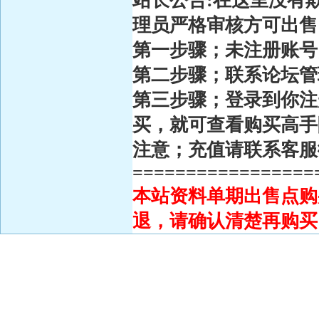
站长公告:在这里没有
理员严格审核方可出售
第一步骤；未注册账号
第二步骤；联系论坛
第三步骤；登录到你注
买，就可查看购买高手
注意；充值请联系客服
=================
本站资料单期出售点购
退，请确认清楚再购买