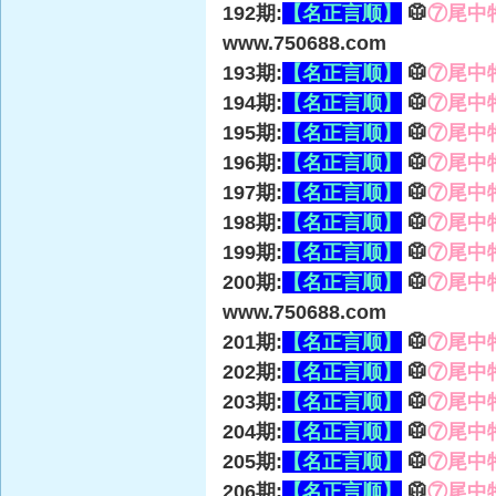
192期:
【名正言顺】
🥼
⑦尾中
www.750688.com
193期:
【名正言顺】
🥼
⑦尾中
194期:
【名正言顺】
🥼
⑦尾中
195期:
【名正言顺】
🥼
⑦尾中
196期:
【名正言顺】
🥼
⑦尾中
197期:
【名正言顺】
🥼
⑦尾中
198期:
【名正言顺】
🥼
⑦尾中
199期:
【名正言顺】
🥼
⑦尾中
200期:
【名正言顺】
🥼
⑦尾中
www.750688.com
201期:
【名正言顺】
🥼
⑦尾中
202期:
【名正言顺】
🥼
⑦尾中
203期:
【名正言顺】
🥼
⑦尾中
204期:
【名正言顺】
🥼
⑦尾中
205期:
【名正言顺】
🥼
⑦尾中
206期:
【名正言顺】
🥼
⑦尾中