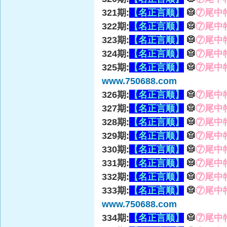
321期:
【名正言顺】
🥼
⑦尾中
322期:
【名正言顺】
🥼
⑦尾中
323期:
【名正言顺】
🥼
⑦尾中
324期:
【名正言顺】
🥼
⑦尾中
325期:
【名正言顺】
🥼
⑦尾中
www.750688.com
326期:
【名正言顺】
🥼
⑦尾中
327期:
【名正言顺】
🥼
⑦尾中
328期:
【名正言顺】
🥼
⑦尾中
329期:
【名正言顺】
🥼
⑦尾中
330期:
【名正言顺】
🥼
⑦尾中
331期:
【名正言顺】
🥼
⑦尾中
332期:
【名正言顺】
🥼
⑦尾中
333期:
【名正言顺】
🥼
⑦尾中
www.750688.com
334期:
【名正言顺】
🥼
⑦尾中