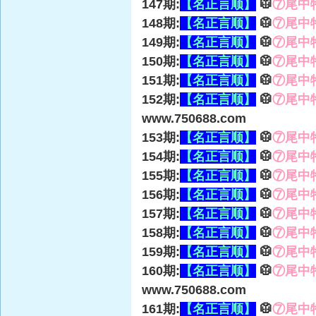
147期:
【名正言顺】
🥼
⑦尾中
148期:
【名正言顺】
🥼
⑦尾中
149期:
【名正言顺】
🥼
⑦尾中
150期:
【名正言顺】
🥼
⑦尾中
151期:
【名正言顺】
🥼
⑦尾中
152期:
【名正言顺】
🥼
⑦尾中
www.750688.com
153期:
【名正言顺】
🥼
⑦尾中
154期:
【名正言顺】
🥼
⑦尾中
155期:
【名正言顺】
🥼
⑦尾中
156期:
【名正言顺】
🥼
⑦尾中
157期:
【名正言顺】
🥼
⑦尾中
158期:
【名正言顺】
🥼
⑦尾中
159期:
【名正言顺】
🥼
⑦尾中
160期:
【名正言顺】
🥼
⑦尾中
www.750688.com
161期:
【名正言顺】
🥼
⑦尾中