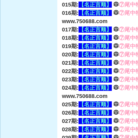
015期:
【名正言顺】
🥼
⑦尾中
016期:
【名正言顺】
🥼
⑦尾中
www.750688.com
017期:
【名正言顺】
🥼
⑦尾中
018期:
【名正言顺】
🥼
⑦尾中
019期:
【名正言顺】
🥼
⑦尾中
020期:
【名正言顺】
🥼
⑦尾中
021期:
【名正言顺】
🥼
⑦尾中
022期:
【名正言顺】
🥼
⑦尾中
023期:
【名正言顺】
🥼
⑦尾中
024期:
【名正言顺】
🥼
⑦尾中
www.750688.com
025期:
【名正言顺】
🥼
⑦尾中
026期:
【名正言顺】
🥼
⑦尾中
027期:
【名正言顺】
🥼
⑦尾中
028期:
【名正言顺】
🥼
⑦尾中
029期:
【名正言顺】
🥼
⑦尾中