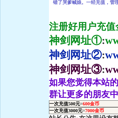
错了哭爹喊娘。一经充值，管
注册好用户充值金
神剑网址①
:
ww
神剑网址②
:
ww
神剑网址③
:
ww
如果您觉得本站的
群让更多的朋友
一次充值500元
=
600金币
一次充值3000元
=
7000金币