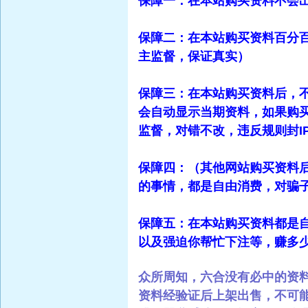
保障一：在本站购买资料不会
保障二：在本站购买资料百分
主监督，保证真实）
保障三：在本站购买资料后，
会自动显示当期资料，如果购
监督，对错不改，违反规则封I
保障四：（其他网站购买资料
的事情，都是自由消费，对骗
保障五：在本站购买资料都是
以及强迫你帮忙下注等，赚多
众所周知，六合没有必中的资
资料经验证后上架出售，不可能