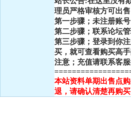
站长公告:在这里没有
理员严格审核方可出售
第一步骤；未注册账号
第二步骤；联系论坛
第三步骤；登录到你注
买，就可查看购买高手
注意；充值请联系客服
=================
本站资料单期出售点购
退，请确认清楚再购买