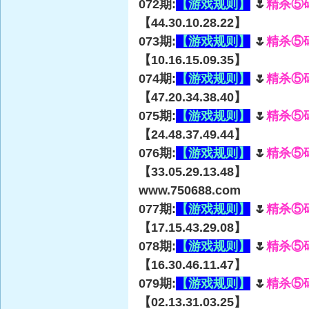
072期:
【游戏规则】
🌷
精杀⑤
【44.30.10.28.22】
073期:
【游戏规则】
🌷
精杀⑤
【10.16.15.09.35】
074期:
【游戏规则】
🌷
精杀⑤
【47.20.34.38.40】
075期:
【游戏规则】
🌷
精杀⑤
【24.48.37.49.44】
076期:
【游戏规则】
🌷
精杀⑤
【33.05.29.13.48】
www.750688.com
077期:
【游戏规则】
🌷
精杀⑤
【17.15.43.29.08】
078期:
【游戏规则】
🌷
精杀⑤
【16.30.46.11.47】
079期:
【游戏规则】
🌷
精杀⑤
【02.13.31.03.25】