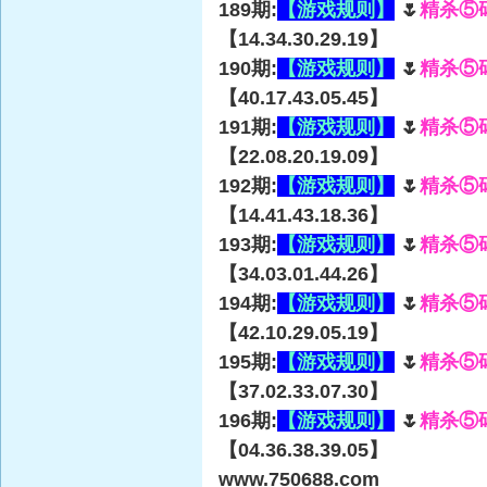
189期:
【游戏规则】
🌷
精杀⑤
【14.34.30.29.19】
190期:
【游戏规则】
🌷
精杀⑤
【40.17.43.05.45】
191期:
【游戏规则】
🌷
精杀⑤
【22.08.20.19.09】
192期:
【游戏规则】
🌷
精杀⑤
【14.41.43.18.36】
193期:
【游戏规则】
🌷
精杀⑤
【34.03.01.44.26】
194期:
【游戏规则】
🌷
精杀⑤
【42.10.29.05.19】
195期:
【游戏规则】
🌷
精杀⑤
【37.02.33.07.30】
196期:
【游戏规则】
🌷
精杀⑤
【04.36.38.39.05】
www.750688.com