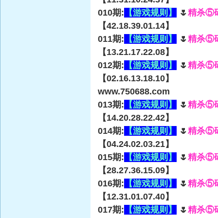
010期:
【游戏规则】
🌷
精杀⑤
【42.18.39.01.14】
011期:
【游戏规则】
🌷
精杀⑤
【13.21.17.22.08】
012期:
【游戏规则】
🌷
精杀⑤
【02.16.13.18.10】
www.750688.com
013期:
【游戏规则】
🌷
精杀⑤
【14.20.28.22.42】
014期:
【游戏规则】
🌷
精杀⑤
【04.24.02.03.21】
015期:
【游戏规则】
🌷
精杀⑤
【28.27.36.15.09】
016期:
【游戏规则】
🌷
精杀⑤
【12.31.01.07.40】
017期:
【游戏规则】
🌷
精杀⑤