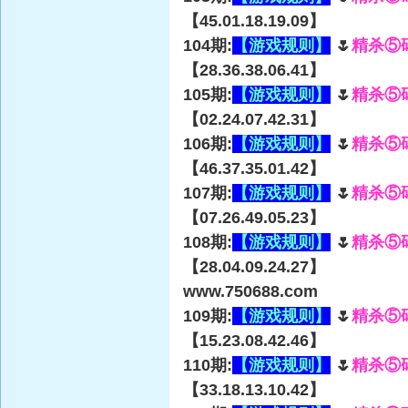
【45.01.18.19.09】
104期:
【游戏规则】
🌷
精杀⑤
【28.36.38.06.41】
105期:
【游戏规则】
🌷
精杀⑤
【02.24.07.42.31】
106期:
【游戏规则】
🌷
精杀⑤
【46.37.35.01.42】
107期:
【游戏规则】
🌷
精杀⑤
【07.26.49.05.23】
108期:
【游戏规则】
🌷
精杀⑤
【28.04.09.24.27】
www.750688.com
109期:
【游戏规则】
🌷
精杀⑤
【15.23.08.42.46】
110期:
【游戏规则】
🌷
精杀⑤
【33.18.13.10.42】