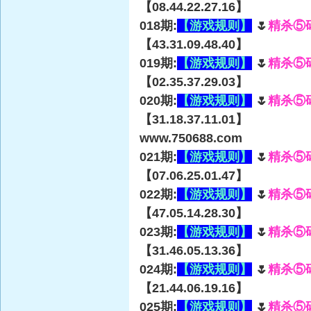
【08.44.22.27.16】
018期:
【游戏规则】
🌷
精杀⑤
【43.31.09.48.40】
019期:
【游戏规则】
🌷
精杀⑤
【02.35.37.29.03】
020期:
【游戏规则】
🌷
精杀⑤
【31.18.37.11.01】
www.750688.com
021期:
【游戏规则】
🌷
精杀⑤
【07.06.25.01.47】
022期:
【游戏规则】
🌷
精杀⑤
【47.05.14.28.30】
023期:
【游戏规则】
🌷
精杀⑤
【31.46.05.13.36】
024期:
【游戏规则】
🌷
精杀⑤
【21.44.06.19.16】
025期:
【游戏规则】
🌷
精杀⑤