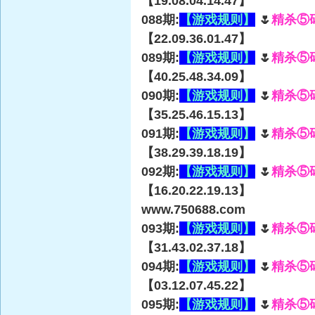
【19.08.04.14.47】
088期:
【游戏规则】
🌷
精杀⑤
【22.09.36.01.47】
089期:
【游戏规则】
🌷
精杀⑤
【40.25.48.34.09】
090期:
【游戏规则】
🌷
精杀⑤
【35.25.46.15.13】
091期:
【游戏规则】
🌷
精杀⑤
【38.29.39.18.19】
092期:
【游戏规则】
🌷
精杀⑤
【16.20.22.19.13】
www.750688.com
093期:
【游戏规则】
🌷
精杀⑤
【31.43.02.37.18】
094期:
【游戏规则】
🌷
精杀⑤
【03.12.07.45.22】
095期:
【游戏规则】
🌷
精杀⑤