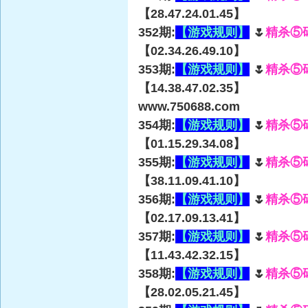
【28.47.24.01.45】
352期:
【游戏规则】
🌷
精杀⑤
【02.34.26.49.10】
353期:
【游戏规则】
🌷
精杀⑤
【14.38.47.02.35】
www.750688.com
354期:
【游戏规则】
🌷
精杀⑤
【01.15.29.34.08】
355期:
【游戏规则】
🌷
精杀⑤
【38.11.09.41.10】
356期:
【游戏规则】
🌷
精杀⑤
【02.17.09.13.41】
357期:
【游戏规则】
🌷
精杀⑤
【11.43.42.32.15】
358期:
【游戏规则】
🌷
精杀⑤
【28.02.05.21.45】