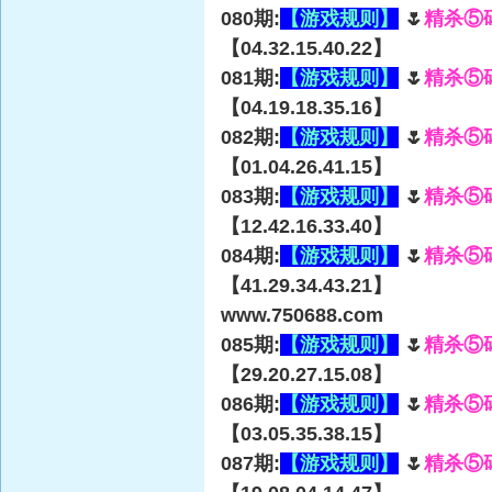
080期:
【游戏规则】
🌷
精杀⑤
【04.32.15.40.22】
081期:
【游戏规则】
🌷
精杀⑤
【04.19.18.35.16】
082期:
【游戏规则】
🌷
精杀⑤
【01.04.26.41.15】
083期:
【游戏规则】
🌷
精杀⑤
【12.42.16.33.40】
084期:
【游戏规则】
🌷
精杀⑤
【41.29.34.43.21】
www.750688.com
085期:
【游戏规则】
🌷
精杀⑤
【29.20.27.15.08】
086期:
【游戏规则】
🌷
精杀⑤
【03.05.35.38.15】
087期:
【游戏规则】
🌷
精杀⑤