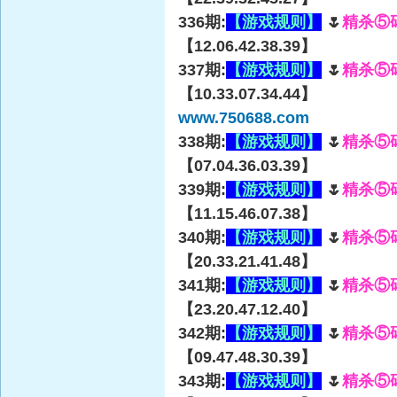
336期:
【游戏规则】
🌷
精杀⑤
【12.06.42.38.39】
337期:
【游戏规则】
🌷
精杀⑤
【10.33.07.34.44】
www.750688.com
338期:
【游戏规则】
🌷
精杀⑤
【07.04.36.03.39】
339期:
【游戏规则】
🌷
精杀⑤
【11.15.46.07.38】
340期:
【游戏规则】
🌷
精杀⑤
【20.33.21.41.48】
341期:
【游戏规则】
🌷
精杀⑤
【23.20.47.12.40】
342期:
【游戏规则】
🌷
精杀⑤
【09.47.48.30.39】
343期:
【游戏规则】
🌷
精杀⑤