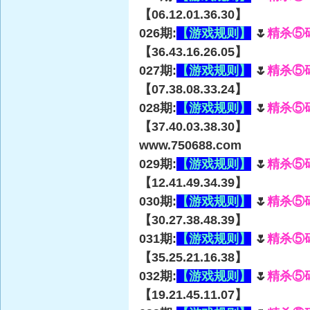
【06.12.01.36.30】
026期:
【游戏规则】
🌷
精杀⑤
【36.43.16.26.05】
027期:
【游戏规则】
🌷
精杀⑤
【07.38.08.33.24】
028期:
【游戏规则】
🌷
精杀⑤
【37.40.03.38.30】
www.750688.com
029期:
【游戏规则】
🌷
精杀⑤
【12.41.49.34.39】
030期:
【游戏规则】
🌷
精杀⑤
【30.27.38.48.39】
031期:
【游戏规则】
🌷
精杀⑤
【35.25.21.16.38】
032期:
【游戏规则】
🌷
精杀⑤
【19.21.45.11.07】