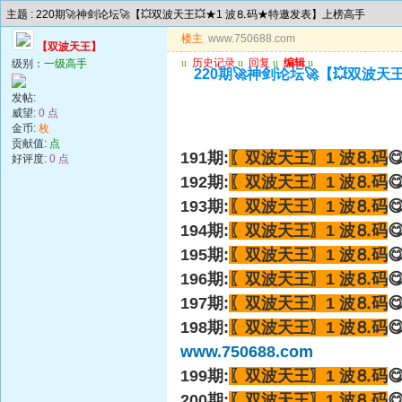
主题 : 220期🚀神剑论坛🚀【💥双波天王💥★1 波⒏码★特邀发表】上榜高手
楼主
www.750688.com
【双波天王】
u
历史记录
u
回复
u
编辑
u
级别：
一级高手
220期🚀神剑论坛🚀【💥双波
发帖:
威望:
0 点
金币:
枚
贡献值:
点
191期:
〖双波天王〗
1 波⒏码

好评度:
0 点
192期:
〖双波天王〗
1 波⒏码

193期:
〖双波天王〗
1 波⒏码

194期:
〖双波天王〗
1 波⒏码

195期:
〖双波天王〗
1 波⒏码

196期:
〖双波天王〗
1 波⒏码

197期:
〖双波天王〗
1 波⒏码

198期:
〖双波天王〗
1 波⒏码

www.750688.com
199期:
〖双波天王〗
1 波⒏码

200期:
〖双波天王〗
1 波⒏码
