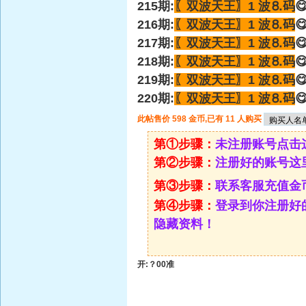
215期:
〖双波天王〗
1 波⒏码

216期:
〖双波天王〗
1 波⒏码

217期:
〖双波天王〗
1 波⒏码

218期:
〖双波天王〗
1 波⒏码

219期:
〖双波天王〗
1 波⒏码

220期:
〖双波天王〗
1 波⒏码

此帖售价 598 金币,已有 11 人购买
第①步骤：
未注册账号点击
第②步骤：
注册好的账号这
第③步骤：
联系客服充值金
第④步骤：
登录到你注册好
隐藏资料！
开:？00准