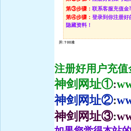
第③步骤：
联系客服充值金
第④步骤：
登录到你注册好
隐藏资料！
开:？00准
注册好用户充值金
神剑网址①
:
ww
神剑网址②
:
ww
神剑网址③
:
ww
如果您觉得本站的