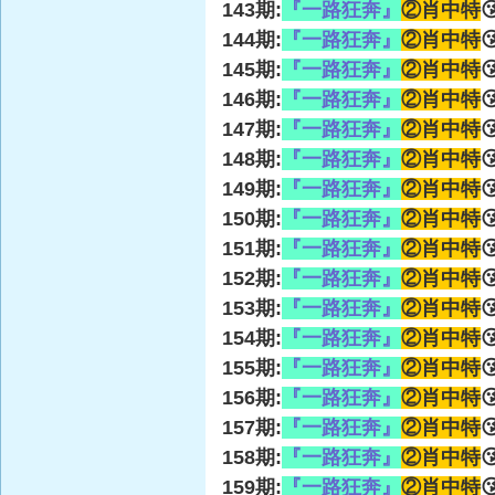
143期:
『一路狂奔』
②肖中特
144期:
『一路狂奔』
②肖中特
145期:
『一路狂奔』
②肖中特
146期:
『一路狂奔』
②肖中特
147期:
『一路狂奔』
②肖中特
148期:
『一路狂奔』
②肖中特
149期:
『一路狂奔』
②肖中特

150期:
『一路狂奔』
②肖中特
151期:
『一路狂奔』
②肖中特
152期:
『一路狂奔』
②肖中特
153期:
『一路狂奔』
②肖中特

154期:
『一路狂奔』
②肖中特
155期:
『一路狂奔』
②肖中特
156期:
『一路狂奔』
②肖中特

157期:
『一路狂奔』
②肖中特
158期:
『一路狂奔』
②肖中特
159期:
『一路狂奔』
②肖中特