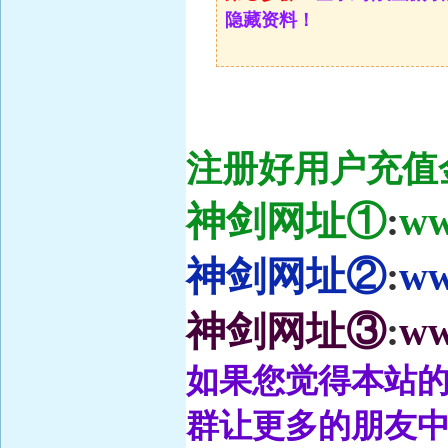
隐藏资料！
注册好用户充值金
神剑网址①
:
ww
神剑网址②
:
ww
神剑网址③
:
ww
如果您觉得本站的
群让更多的朋友