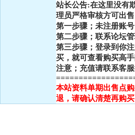
站长公告:在这里没有
理员严格审核方可出售
第一步骤；未注册账号
第二步骤；联系论坛
第三步骤；登录到你注
买，就可查看购买高手
注意；充值请联系客服
=================
本站资料单期出售点购
退，请确认清楚再购买